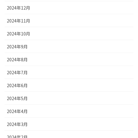
2024年12月
2024年11月
2024年10月
2024年9月
2024年8月
2024年7月
2024年6月
2024年5月
2024年4月
2024年3月
2024年2月