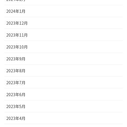
2024年1月
2023年12月
2023年11月
2023年10月
2023年9月
2023年8月
2023年7月
2023年6月
2023年5月
2023年4月