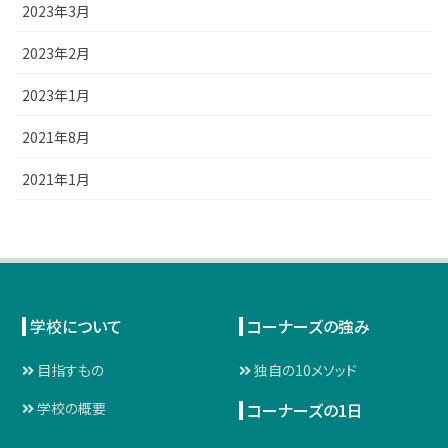
2023年3月
2023年2月
2023年1月
2021年8月
2021年1月
学校について
コーナーズの強み
目指すもの
独自の10メソッド
コーナーズの1日
学校の概要