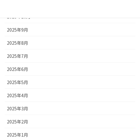
2025年11月
2025年10月
2025年9月
2025年8月
2025年7月
2025年6月
2025年5月
2025年4月
2025年3月
2025年2月
2025年1月