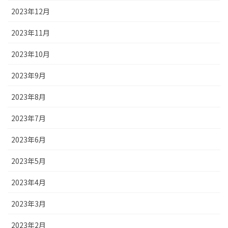
2023年12月
2023年11月
2023年10月
2023年9月
2023年8月
2023年7月
2023年6月
2023年5月
2023年4月
2023年3月
2023年2月