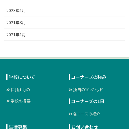
2023年1月
2021年8月
2021年1月
学校について
コーナーズの強み
目指すもの
独自の10メソッド
コーナーズの1日
学校の概要
各コースの紹介
生徒募集
お問い合わせ