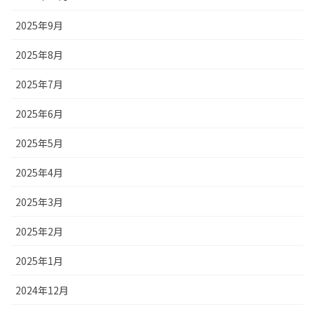
2025年9月
2025年8月
2025年7月
2025年6月
2025年5月
2025年4月
2025年3月
2025年2月
2025年1月
2024年12月