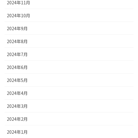
2024年11月
2024年10月
2024年9月
2024年8月
2024年7月
2024年6月
2024年5月
2024年4月
2024年3月
2024年2月
2024年1月