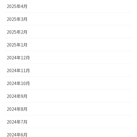
2025年4月
2025年3月
2025年2月
2025年1月
2024年12月
2024年11月
2024年10月
2024年9月
2024年8月
2024年7月
2024年6月