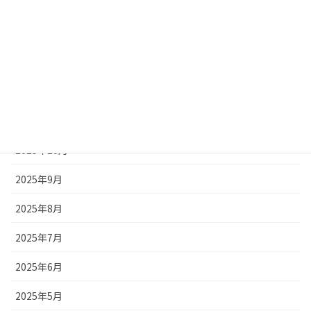
2026年3月
2026年2月
2026年1月
2025年12月
2025年11月
2025年10月
2025年9月
2025年8月
2025年7月
2025年6月
2025年5月