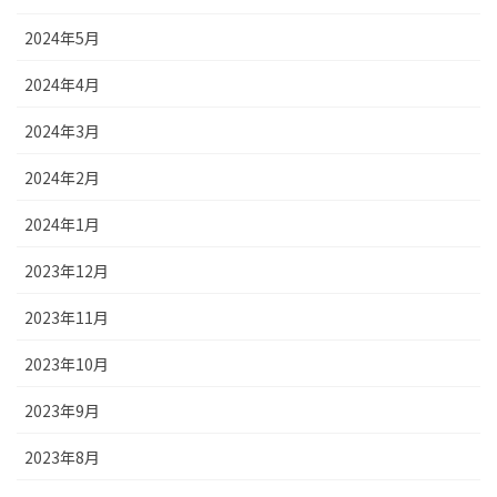
2024年5月
2024年4月
2024年3月
2024年2月
2024年1月
2023年12月
2023年11月
2023年10月
2023年9月
2023年8月