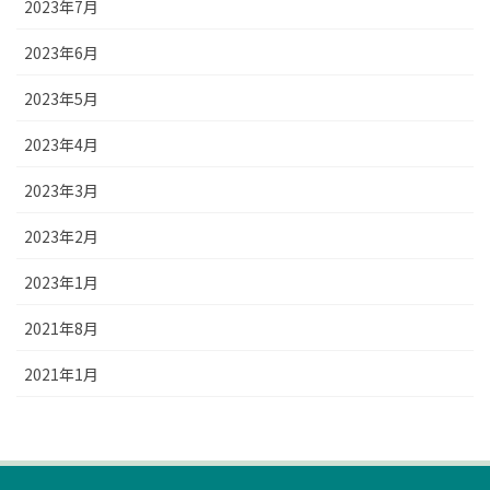
2023年7月
2023年6月
2023年5月
2023年4月
2023年3月
2023年2月
2023年1月
2021年8月
2021年1月