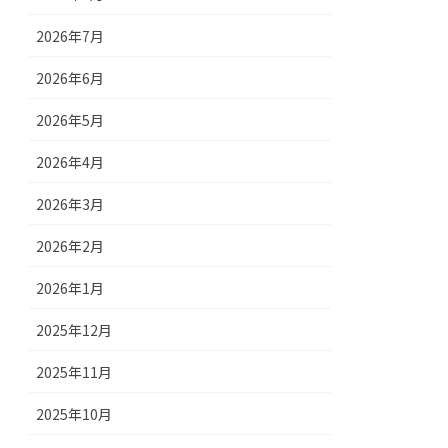
2026年7月
2026年6月
2026年5月
2026年4月
2026年3月
2026年2月
2026年1月
2025年12月
2025年11月
2025年10月