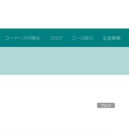
コーナーズの強み
ブログ
コース紹介
生徒募集
ブログ