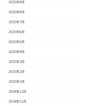
2025年9月
2025年8月
2025年7月
2025年6月
2025年5月
2025年4月
2025年3月
2025年2月
2025年1月
2024年12月
2024年11月