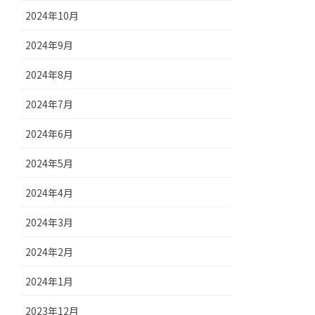
2024年10月
2024年9月
2024年8月
2024年7月
2024年6月
2024年5月
2024年4月
2024年3月
2024年2月
2024年1月
2023年12月