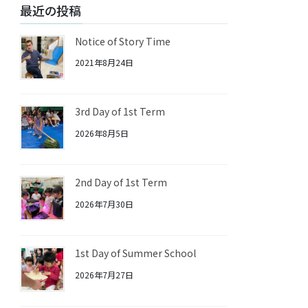
最近の投稿
Notice of Story Time
2021年8月24日
3rd Day of 1st Term
2026年8月5日
2nd Day of 1st Term
2026年7月30日
1st Day of Summer School
2026年7月27日