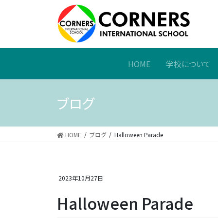
HOME
学校について
ブログ
HOME
ブログ
Halloween Parade
2023年10月27日
Halloween Parade