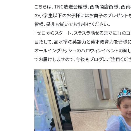
こちらは、TNC放送会館様、西新商店街様、西
の小学生以下のお子様にはお菓子のプレゼントも
皆様、是非お揃いでお出掛けください。
「ゼロからスタート、スラスラ話せるまでに！」の
目指して、高水準の英語力と英才教育力を皆様に
オールイングリッシュのハロウィンイベントの楽
でお届けしますので、今後もブログにご注目くだ