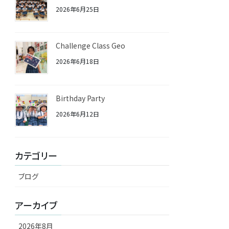
2026年6月25日
Challenge Class Geo
2026年6月18日
Birthday Party
2026年6月12日
カテゴリー
ブログ
アーカイブ
2026年8月