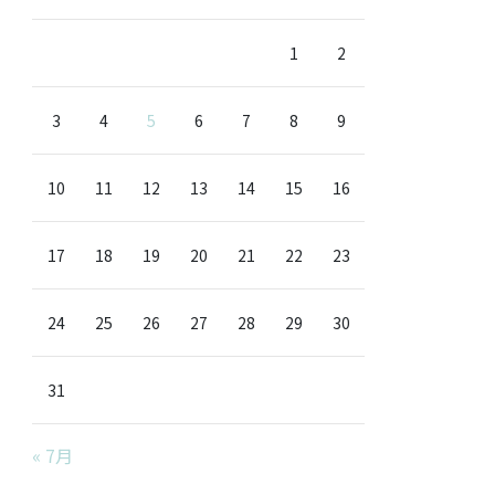
1
2
3
4
5
6
7
8
9
10
11
12
13
14
15
16
17
18
19
20
21
22
23
24
25
26
27
28
29
30
31
« 7月