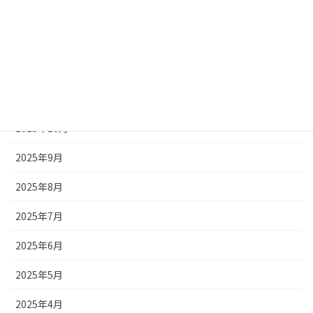
2026年2月
2026年1月
2025年12月
2025年11月
2025年10月
2025年9月
2025年8月
2025年7月
2025年6月
2025年5月
2025年4月