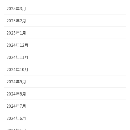
2025年3月
2025年2月
2025年1月
2024年12月
2024年11月
2024年10月
2024年9月
2024年8月
2024年7月
2024年6月