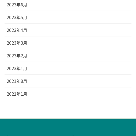
2023年6月
2023年5月
2023年4月
2023年3月
2023年2月
2023年1月
2021年8月
2021年1月