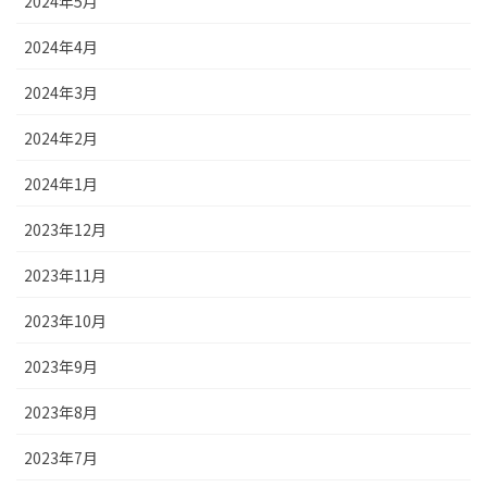
2024年5月
2024年4月
2024年3月
2024年2月
2024年1月
2023年12月
2023年11月
2023年10月
2023年9月
2023年8月
2023年7月